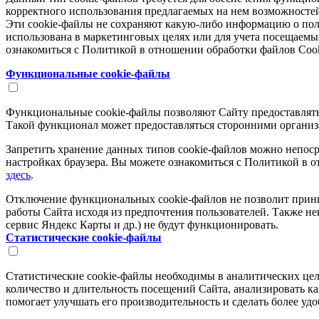
корректного использования предлагаемых на нем возможностей
Эти cookie-файлы не сохраняют какую-либо информацию о поль
использована в маркетинговых целях или для учета посещаемы
ознакомиться с Политикой в отношении обработки файлов Coo
Функциональные cookie-файлы
Функциональные cookie-файлы позволяют Сайту предоставлят
Такой функционал может предоставляться сторонними организ
Запретить хранение данных типов cookie-файлов можно непоср
настройках браузера. Вы можете ознакомиться с Политикой в 
здесь
.
Отключение функциональных cookie-файлов не позволит прин
работы Сайта исходя из предпочтения пользователей. Также не
сервис Яндекс Карты и др.) не будут функционировать.
Статистические cookie-файлы
Статистические cookie-файлы необходимы в аналитических цел
количество и длительность посещений Сайта, анализировать ка
помогает улучшать его производительность и сделать более уд