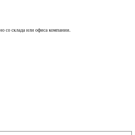
но со склада или офиса компании.