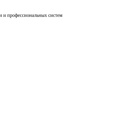
и и профессиональных систем