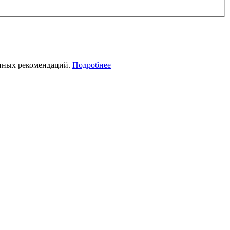
анных рекомендаций.
Подробнее