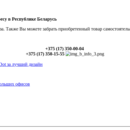
есу в Республике Беларусь
за. Также Вы можете забрать приобретенный товар самостоятель
+375 (17) 350-00-04
+375 (17) 350-15-55
Dot за лучший дизайн
больших офисов