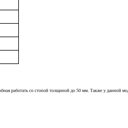
обная работать со стопой толщиной до 50 мм. Также у данной м