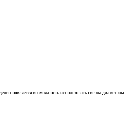
одели появляется возможность использовать сверла диаметром